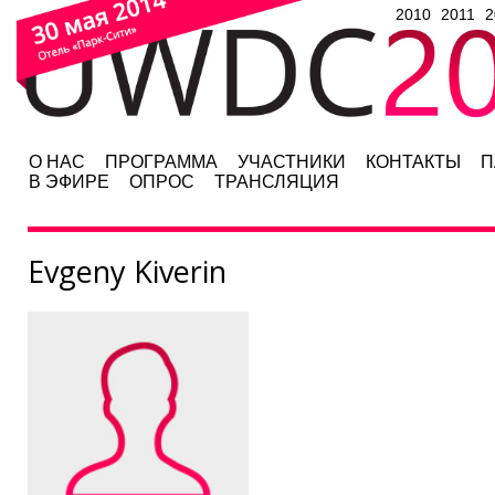
2010
2011
2
О НАС
ПРОГРАММА
УЧАСТНИКИ
КОНТАКТЫ
П
В ЭФИРЕ
ОПРОС
ТРАНСЛЯЦИЯ
Evgeny Kiverin