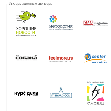
Информационные cпонсоры