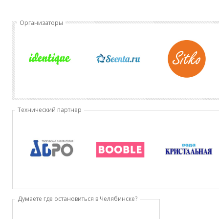
Организаторы
Технический партнер
Думаете где остановиться в Челябинске?