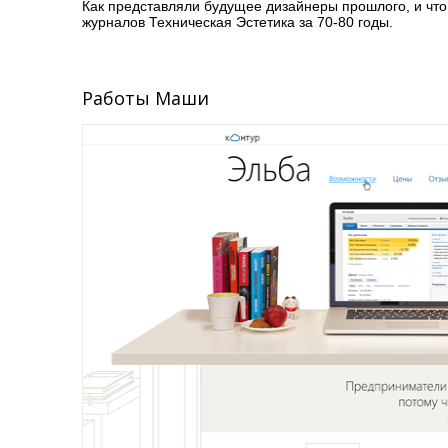
Как представляли будущее дизайнеры прошлого, и что
журналов Техническая Эстетика за 70-80 годы.
Работы Маши