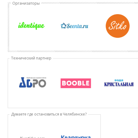
Организаторы
Технический партнер
Думаете где остановиться в Челябинске?