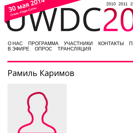
2010
2011
2
О НАС
ПРОГРАММА
УЧАСТНИКИ
КОНТАКТЫ
П
В ЭФИРЕ
ОПРОС
ТРАНСЛЯЦИЯ
Рамиль Каримов