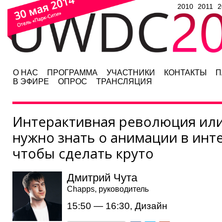
2010
2011
2
О НАС
ПРОГРАММА
УЧАСТНИКИ
КОНТАКТЫ
П
В ЭФИРЕ
ОПРОС
ТРАНСЛЯЦИЯ
Интерактивная революция или
нужно знать о анимации в инт
чтобы сделать круто
Дмитрий Чута
Chapps, руководитель
15:50 — 16:30, Дизайн