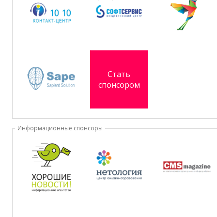
Стать
спонсором
Информационные cпонсоры