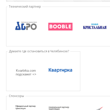
Технический партнер
Думаете где остановиться в Челябинске?
Kvartirka.com
подскажет =>
Спонсоры