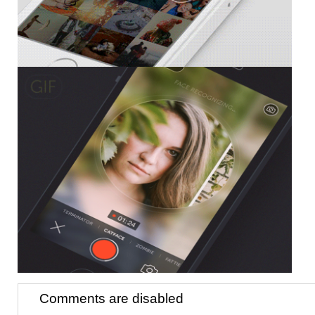
Comments are disabled