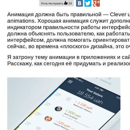
Хочу послушать
24
Анимация должна быть правильной — Clever u
animations. Хорошая анимация служит допол
индикатором правильности работы интерфей
должна объяснять пользователю, как работать
интерфейсом, должна помогать ориентироват
сейчас, во времена «плоского» дизайна, это о
Я затрону тему анимации в приложениях и сай
Расскажу, как сегодня её придумать и реализо