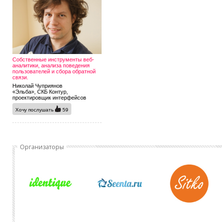
Собственные инструменты веб-
аналитики, анализа поведения
пользователей и сбора обратной
связи.
Николай Чуприянов
«Эльба», СКБ Контур,
проектировщик интерфейсов
Хочу послушать
59
Организаторы